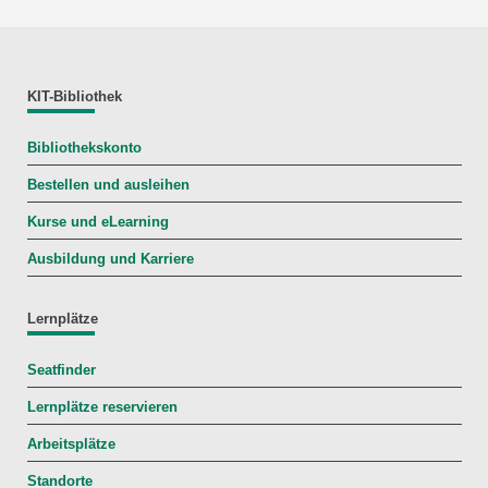
KIT-Bibliothek
Bibliothekskonto
Bestellen und ausleihen
Kurse und eLearning
Ausbildung und Karriere
Lernplätze
Seatfinder
Lernplätze reservieren
Arbeitsplätze
Standorte