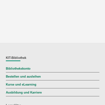
KIT-Bibliothek
Bibliothekskonto
Bestellen und ausleihen
Kurse und eLearning
Ausbildung und Karriere