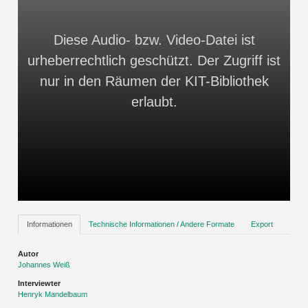
Diese Audio- bzw. Video-Datei ist
urheberrechtlich geschützt. Der Zugriff ist
nur in den Räumen der KIT-Bibliothek
erlaubt.
Informationen
Technische Informationen / Andere Formate
Export
Autor
Johannes Weiß
Interviewter
Henryk Mandelbaum