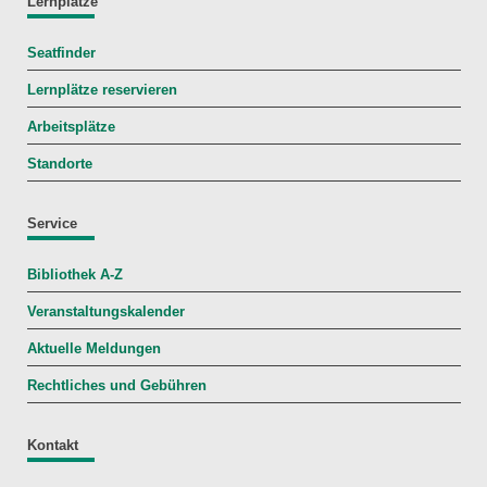
Lernplätze
Seatfinder
Lernplätze reservieren
Arbeitsplätze
Standorte
Service
Bibliothek A-Z
Veranstaltungskalender
Aktuelle Meldungen
Rechtliches und Gebühren
Kontakt