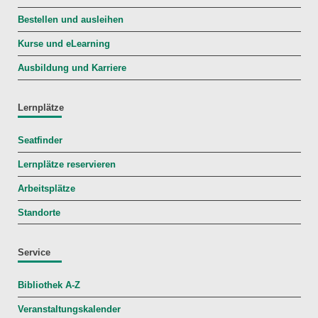
Bestellen und ausleihen
Kurse und eLearning
Ausbildung und Karriere
Lernplätze
Seatfinder
Lernplätze reservieren
Arbeitsplätze
Standorte
Service
Bibliothek A-Z
Veranstaltungskalender