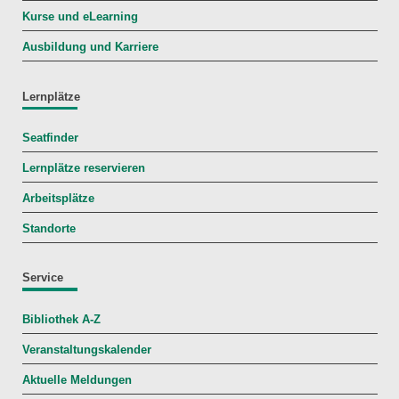
Kurse und eLearning
Ausbildung und Karriere
Lernplätze
Seatfinder
Lernplätze reservieren
Arbeitsplätze
Standorte
Service
Bibliothek A-Z
Veranstaltungskalender
Aktuelle Meldungen