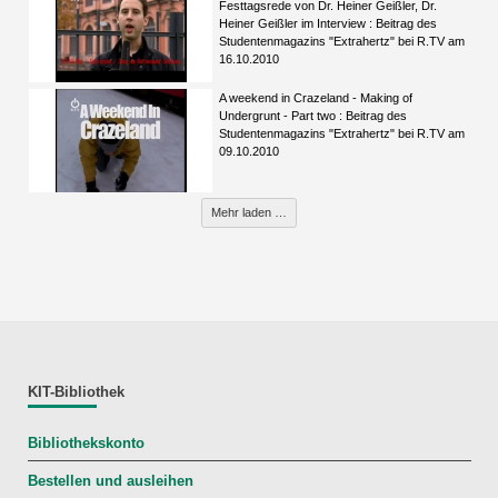
Festtagsrede von Dr. Heiner Geißler, Dr.
Heiner Geißler im Interview : Beitrag des
Studentenmagazins "Extrahertz" bei R.TV am
16.10.2010
A weekend in Crazeland - Making of
Undergrunt - Part two : Beitrag des
Studentenmagazins "Extrahertz" bei R.TV am
09.10.2010
Mehr laden …
KIT-Bibliothek
Bibliothekskonto
Bestellen und ausleihen