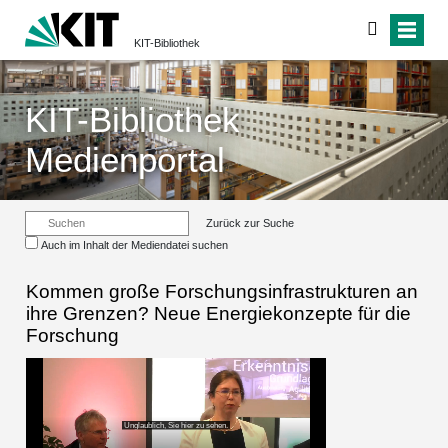
KIT-Bibliothek
KIT-Bibliothek
Medienportal
Zurück zur Suche
Auch im Inhalt der Mediendatei suchen
Kommen große Forschungsinfrastrukturen an
ihre Grenzen? Neue Energiekonzepte für die
Forschung