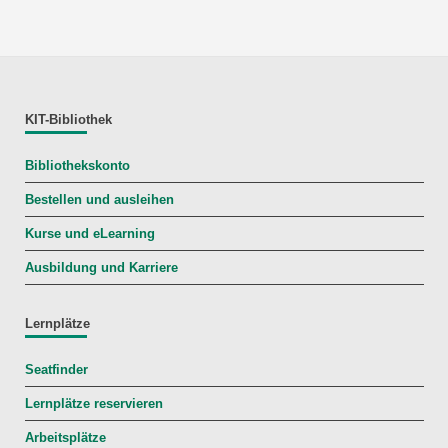
KIT-Bibliothek
Bibliothekskonto
Bestellen und ausleihen
Kurse und eLearning
Ausbildung und Karriere
Lernplätze
Seatfinder
Lernplätze reservieren
Arbeitsplätze