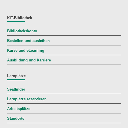
KIT-Bibliothek
Bibliothekskonto
Bestellen und ausleihen
Kurse und eLearning
Ausbildung und Karriere
Lernplätze
Seatfinder
Lernplätze reservieren
Arbeitsplätze
Standorte