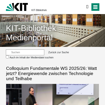
KIT-Bibliothek
KIT-Bibliothek
Medienportal
Zurück zur Suche
Auch im Inhalt der Mediendatei suchen
Colloquium Fundamentale WS 2025/26: Watt
jetzt? Energiewende zwischen Technologie
und Teilhabe