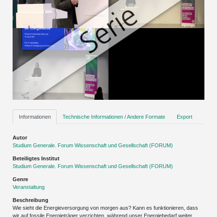
Informationen
Technische Informationen / Andere Formate
Export
Autor
Studium Generale. Forum Wissenschaft und Gesellschaft (FORUM)
Beteiligtes Institut
Studium Generale. Forum Wissenschaft und Gesellschaft (FORUM)
Genre
Veranstaltung
Beschreibung
Wie sieht die Energieversorgung von morgen aus? Kann es funktionieren, dass
wir auf fossile Energieträger verzichten, während unser Energiebedarf weiter