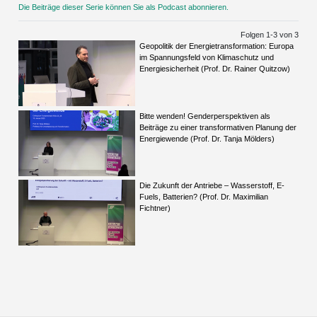
Die Beiträge dieser Serie können Sie als Podcast abonnieren.
Folgen 1-
3
von 3
Geopolitik der Energietransformation: Europa
im Spannungsfeld von Klimaschutz und
Energiesicherheit (Prof. Dr. Rainer Quitzow)
Bitte wenden! Genderperspektiven als
Beiträge zu einer transformativen Planung der
Energiewende (Prof. Dr. Tanja Mölders)
Die Zukunft der Antriebe – Wasserstoff, E-
Fuels, Batterien? (Prof. Dr. Maximilian
Fichtner)