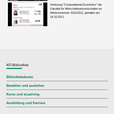
Vorlesung "Computational Economics" der
Fakultät für Wirtschaftswissenschaften im
Wintersemester 2011/2012, gehalten am
18.10.2011
KIT-Bibliothek
Bibliothekskonto
Bestellen und ausleihen
Kurse und eLearning
Ausbildung und Karriere