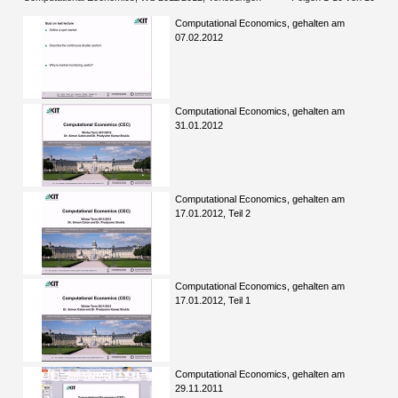
Computational Economics, gehalten am
07.02.2012
Computational Economics, gehalten am
31.01.2012
Computational Economics, gehalten am
17.01.2012, Teil 2
Computational Economics, gehalten am
17.01.2012, Teil 1
Computational Economics, gehalten am
29.11.2011