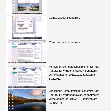
Computational Economics
Computational Economics
Vorlesung "Computational Economics" der
Fakultät für Wirtschaftswissenschaften im
Wintersemester 2011/2012, gehalten am
8.11.2011
Vorlesung "Computational Economics" der
Fakultät für Wirtschaftswissenschaften im
Wintersemester 2011/2012, gehalten am
25.10.2011