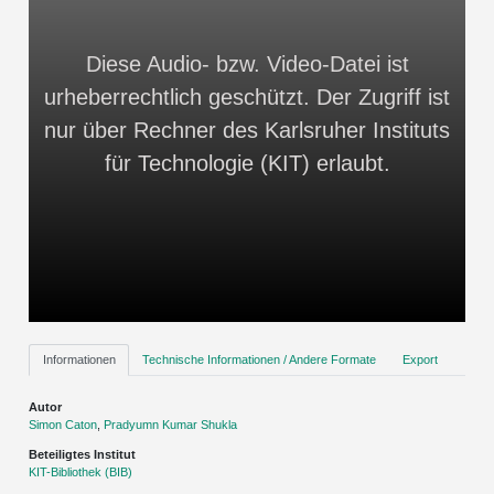
Diese Audio- bzw. Video-Datei ist
urheberrechtlich geschützt. Der Zugriff ist
nur über Rechner des Karlsruher Instituts
für Technologie (KIT) erlaubt.
Informationen
Technische Informationen / Andere Formate
Export
Autor
Simon Caton
,
Pradyumn Kumar Shukla
Beteiligtes Institut
KIT-Bibliothek (BIB)