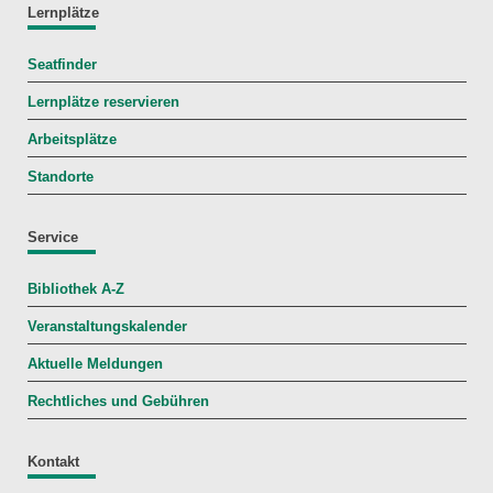
Lernplätze
Seatfinder
Lernplätze reservieren
Arbeitsplätze
Standorte
Service
Bibliothek A-Z
Veranstaltungskalender
Aktuelle Meldungen
Rechtliches und Gebühren
Kontakt