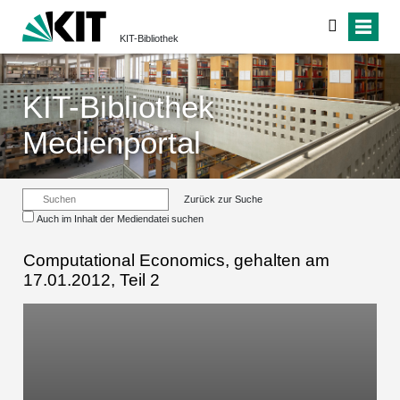
KIT-Bibliothek
KIT-Bibliothek
Medienportal
Zurück zur Suche
Auch im Inhalt der Mediendatei suchen
Computational Economics, gehalten am
17.01.2012, Teil 2