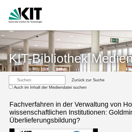
KIT-Bibliothek Medien
Zurück zur Suche
Auch im Inhalt der Mediendatei suchen
Fachverfahren in der Verwaltung von H
wissenschaftlichen Institutionen: Goldm
Überlieferungsbildung?