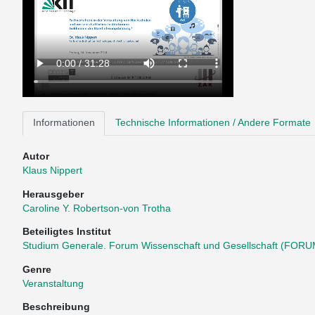
Informationen
Technische Informationen / Andere Formate
Autor
Klaus Nippert
Herausgeber
Caroline Y. Robertson-von Trotha
Beteiligtes Institut
Studium Generale. Forum Wissenschaft und Gesellschaft (FORU
Genre
Veranstaltung
Beschreibung