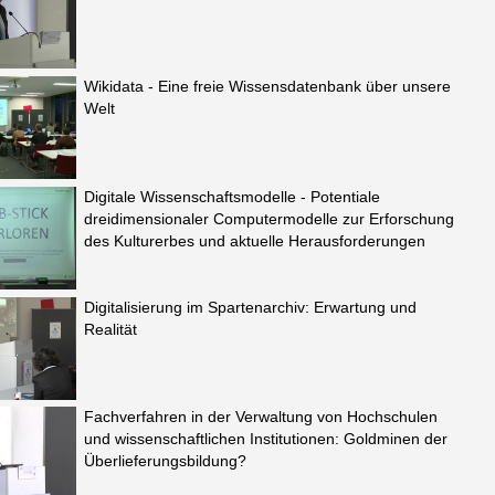
Wikidata - Eine freie Wissensdatenbank über unsere
Welt
Digitale Wissenschaftsmodelle - Potentiale
dreidimensionaler Computermodelle zur Erforschung
des Kulturerbes und aktuelle Herausforderungen
Digitalisierung im Spartenarchiv: Erwartung und
Realität
Fachverfahren in der Verwaltung von Hochschulen
und wissenschaftlichen Institutionen: Goldminen der
Überlieferungsbildung?