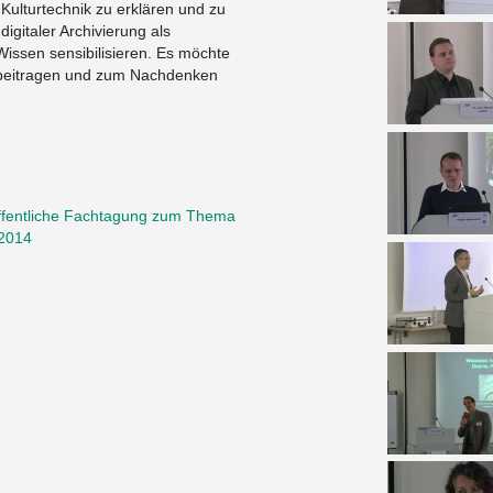
 Kulturtechnik zu erklären und zu
digitaler Archivierung als
Wissen sensibilisieren. Es möchte
e beitragen und zum Nachdenken
 öffentliche Fachtagung zum Thema
 2014