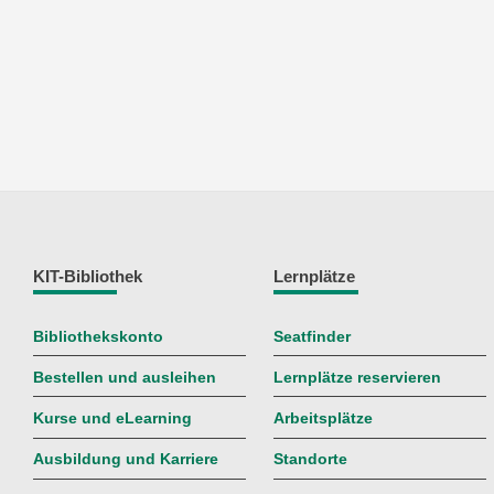
KIT-Bibliothek
Lernplätze
Bibliothekskonto
Seatfinder
Bestellen und ausleihen
Lernplätze reservieren
Kurse und eLearning
Arbeitsplätze
Ausbildung und Karriere
Standorte