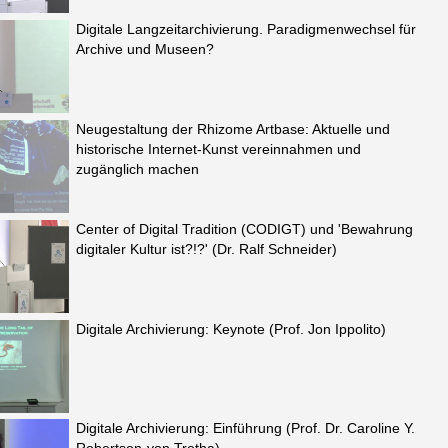
Digitale Langzeitarchivierung. Paradigmenwechsel für
Archive und Museen?
Neugestaltung der Rhizome Artbase: Aktuelle und
historische Internet-Kunst vereinnahmen und
zugänglich machen
Center of Digital Tradition (CODIGT) und 'Bewahrung
digitaler Kultur ist?!?' (Dr. Ralf Schneider)
Digitale Archivierung: Keynote (Prof. Jon Ippolito)
Digitale Archivierung: Einführung (Prof. Dr. Caroline Y.