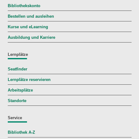
Bibliothekskonto
Bestellen und ausleihen
Kurse und eLearning
Ausbildung und Karriere
Lernplätze
Seatfinder
Lernplätze reservieren
Arbeitsplätze
Standorte
Service
Bibliothek A-Z