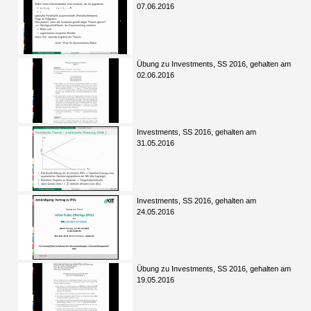
07.06.2016
Übung zu Investments, SS 2016, gehalten am
02.06.2016
Investments, SS 2016, gehalten am
31.05.2016
Investments, SS 2016, gehalten am
24.05.2016
Übung zu Investments, SS 2016, gehalten am
19.05.2016