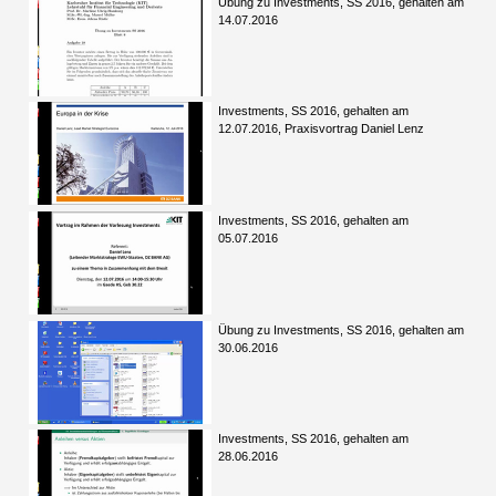
Übung zu Investments, SS 2016, gehalten am
14.07.2016
Investments, SS 2016, gehalten am
12.07.2016, Praxisvortrag Daniel Lenz
Investments, SS 2016, gehalten am
05.07.2016
Übung zu Investments, SS 2016, gehalten am
30.06.2016
Investments, SS 2016, gehalten am
28.06.2016