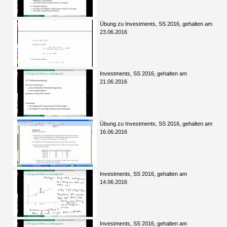
Übung zu Investments, SS 2016, gehalten am
23.06.2016
Investments, SS 2016, gehalten am
21.06.2016
Übung zu Investments, SS 2016, gehalten am
16.06.2016
Investments, SS 2016, gehalten am
14.06.2016
Investments, SS 2016, gehalten am