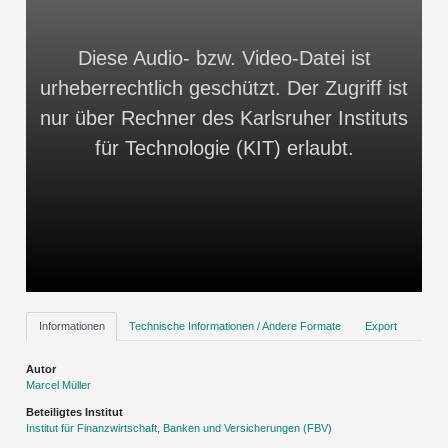
Diese Audio- bzw. Video-Datei ist
urheberrechtlich geschützt. Der Zugriff ist
nur über Rechner des Karlsruher Instituts
für Technologie (KIT) erlaubt.
Informationen
Technische Informationen / Andere Formate
Export
Autor
Marcel Müller
Beteiligtes Institut
Institut für Finanzwirtschaft, Banken und Versicherungen (FBV)