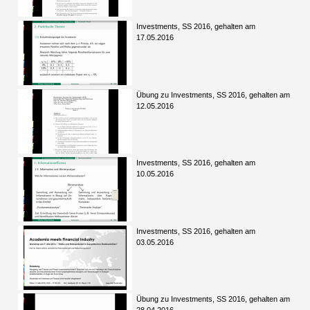
Investments, SS 2016, gehalten am
17.05.2016
Übung zu Investments, SS 2016, gehalten am
12.05.2016
Investments, SS 2016, gehalten am
10.05.2016
Investments, SS 2016, gehalten am
03.05.2016
Übung zu Investments, SS 2016, gehalten am