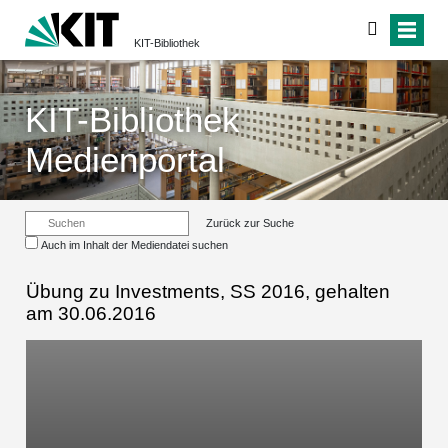
KIT-Bibliothek
KIT-Bibliothek
Medienportal
Zurück zur Suche
Auch im Inhalt der Mediendatei suchen
Übung zu Investments, SS 2016, gehalten
am 30.06.2016