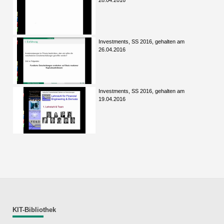
28.04.2016
Investments, SS 2016, gehalten am
26.04.2016
Investments, SS 2016, gehalten am
19.04.2016
KIT-Bibliothek