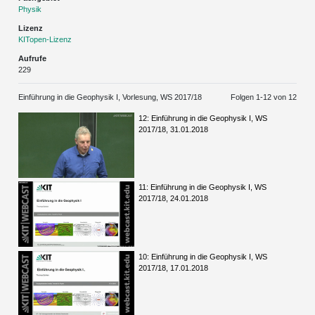
Physik
Lizenz
KITopen-Lizenz
Aufrufe
229
Einführung in die Geophysik I, Vorlesung, WS 2017/18
Folgen 1-
12
von 12
12: Einführung in die Geophysik I, WS
2017/18, 31.01.2018
11: Einführung in die Geophysik I, WS
2017/18, 24.01.2018
10: Einführung in die Geophysik I, WS
2017/18, 17.01.2018