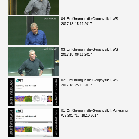
04: Einführung in die Geophysik I, WS
2017/18, 15.11.2017
03: Einführung in die Geophysik I, WS
2017/18, 08.11.2017
02: Einführung in die Geophysik I, WS
2017/18, 25.10.2017
01: Einführung in die Geophysik I, Vorlesung,
WS 2017/18, 18.10.2017