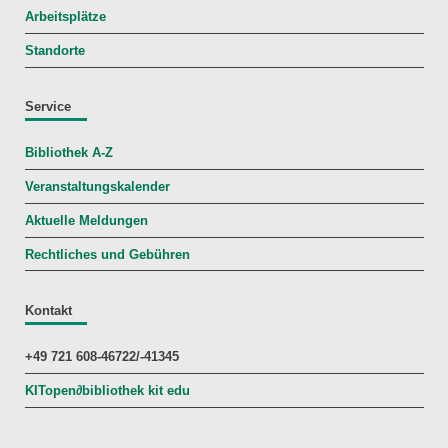
Arbeitsplätze
Standorte
Service
Bibliothek A-Z
Veranstaltungskalender
Aktuelle Meldungen
Rechtliches und Gebühren
Kontakt
+49 721 608-46722/-41345
KITopen
∂
bibliothek kit edu