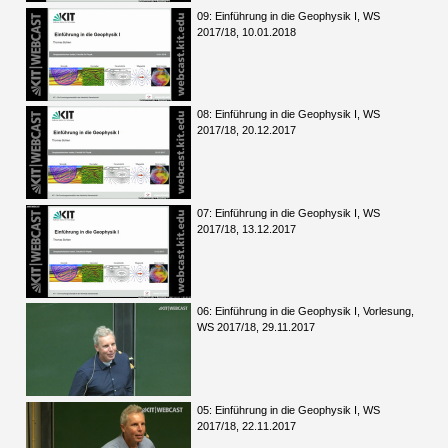
09: Einführung in die Geophysik I, WS
2017/18, 10.01.2018
08: Einführung in die Geophysik I, WS
2017/18, 20.12.2017
07: Einführung in die Geophysik I, WS
2017/18, 13.12.2017
06: Einführung in die Geophysik I, Vorlesung,
WS 2017/18, 29.11.2017
05: Einführung in die Geophysik I, WS
2017/18, 22.11.2017