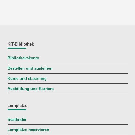
KIT-Bibliothek
Bibliothekskonto
Bestellen und ausleihen
Kurse und eLearning
Ausbildung und Karriere
Lernplätze
Seatfinder
Lernplätze reservieren