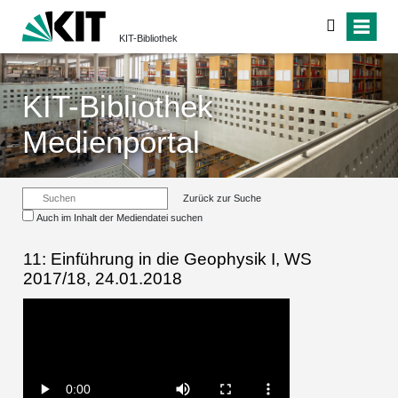
KIT-Bibliothek
KIT-Bibliothek
Medienportal
Zurück zur Suche
Auch im Inhalt der Mediendatei suchen
11: Einführung in die Geophysik I, WS
2017/18, 24.01.2018