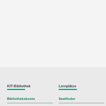
KIT-Bibliothek
Lernplätze
Bibliothekskonto
Seatfinder