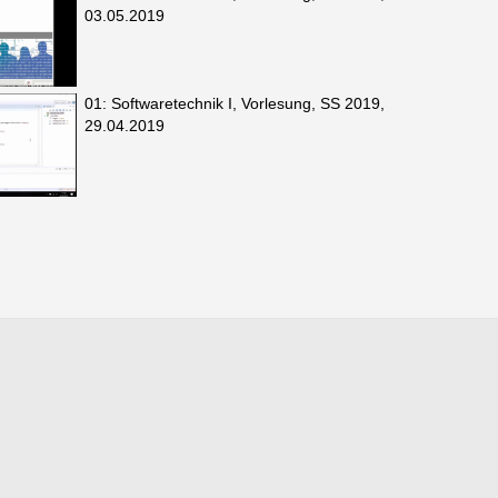
03.05.2019
01: Softwaretechnik I, Vorlesung, SS 2019,
29.04.2019