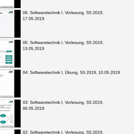
06: Softwaretechnik I, Vorlesung, SS 2019,
17.05.2019
05: Softwaretechnik I, Vorlesung, SS 2019,
13.05.2019
04: Softwaretechnik I, Übung, SS 2019, 10.05.2019
03: Softwaretechnik I, Vorlesung, SS 2019,
06.05.2019
02: Softwaretechnik I, Vorlesung, SS 2019,