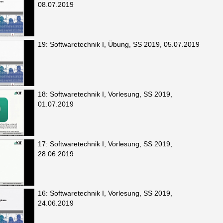
08.07.2019
19: Softwaretechnik I, Übung, SS 2019, 05.07.2019
18: Softwaretechnik I, Vorlesung, SS 2019,
01.07.2019
17: Softwaretechnik I, Vorlesung, SS 2019,
28.06.2019
16: Softwaretechnik I, Vorlesung, SS 2019,
24.06.2019