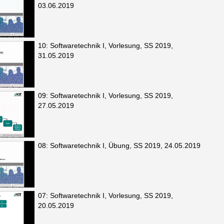
03.06.2019
10: Softwaretechnik I, Vorlesung, SS 2019,
31.05.2019
09: Softwaretechnik I, Vorlesung, SS 2019,
27.05.2019
08: Softwaretechnik I, Übung, SS 2019, 24.05.2019
07: Softwaretechnik I, Vorlesung, SS 2019,
20.05.2019