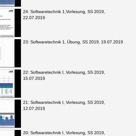
24: Softwaretechnik 1,Vorlesung, SS 2019,
22.07.2019
23: Softwaretechnik 1, Übung, SS 2019, 19.07.2019
22: Softwaretechnik I, Vorlesung, SS 2019,
15.07.2019
21: Softwaretechnik I, Vorlesung, SS 2019,
12.07.2019
20: Softwaretechnik I, Vorlesung, SS 2019,