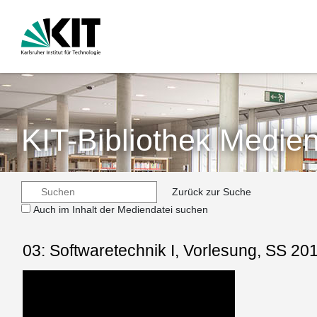
KIT-Bibliothek Medien
Zurück zur Suche
Auch im Inhalt der Mediendatei suchen
03: Softwaretechnik I, Vorlesung, SS 20