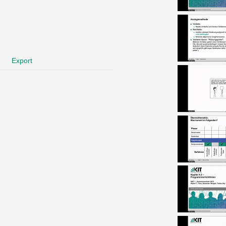
Export