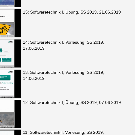
15: Softwaretechnik I, Übung, SS 2019, 21.06.2019
14: Softwaretechnik I, Vorlesung, SS 2019,
17.06.2019
13: Softwaretechnik I, Vorlesung, SS 2019,
14.06.2019
12: Softwaretechnik I, Übung, SS 2019, 07.06.2019
11: Softwaretechnik I, Vorlesung, SS 2019,