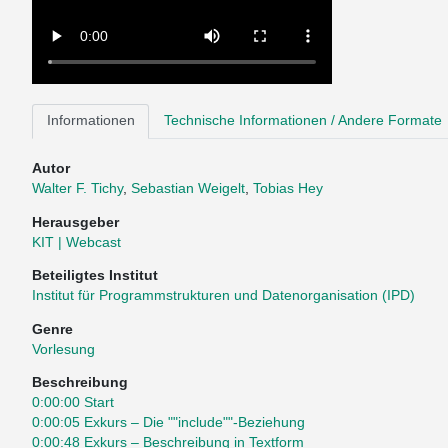
Informationen
Technische Informationen / Andere Formate
Autor
Walter F. Tichy
,
Sebastian Weigelt
,
Tobias Hey
Herausgeber
KIT | Webcast
Beteiligtes Institut
Institut für Programmstrukturen und Datenorganisation (IPD)
Genre
Vorlesung
Beschreibung
0:00:00 Start
0:00:05 Exkurs – Die ""include""-Beziehung
0:00:48 Exkurs – Beschreibung in Textform