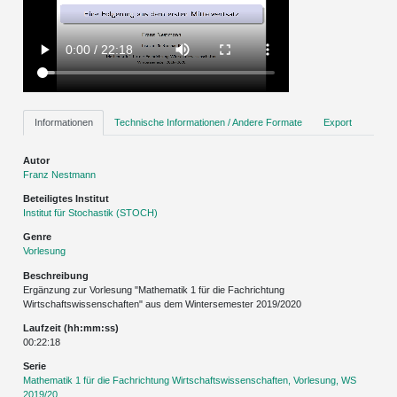
Informationen
Technische Informationen / Andere Formate
Export
Autor
Franz Nestmann
Beteiligtes Institut
Institut für Stochastik (STOCH)
Genre
Vorlesung
Beschreibung
Ergänzung zur Vorlesung "Mathematik 1 für die Fachrichtung
Wirtschaftswissenschaften" aus dem Wintersemester 2019/2020
Laufzeit (hh:mm:ss)
00:22:18
Serie
Mathematik 1 für die Fachrichtung Wirtschaftswissenschaften, Vorlesung, WS
2019/20