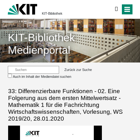
KIT-Bibliothek
KIT-Bibliothek
Medienportal
Zurück zur Suche
Auch im Inhalt der Mediendatei suchen
33: Differenzierbare Funktionen - 02. Eine
Folgerung aus dem ersten Mittelwertsatz -
Mathematik 1 für die Fachrichtung
Wirtschaftswissenschaften, Vorlesung, WS
2019/20, 28.01.2020