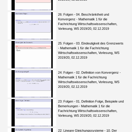
26: Folgen - 04. Beschränktheit und
Konvergenz - Mathematik 1 für die
Fachrichtung Wirtschaftswissenschaften,
Vorlesung, WS 2019/20, 02.12.2019
25: Folgen - 03. Eindeutigkeit des Grenzwerts
- Mathematik 1 für die Fachrichtung
Wirtschaftswissenschaften, Vorlesung, WS
2019/20, 02.12.2019
24: Folgen - 02. Definition von Konvergenz -
Mathematik 1 für die Fachrichtung
Wirtschaftswissenschaften, Vorlesung, WS
2019/20, 02.12.2019
23: Folgen - 01. Definition Folge, Beispiele und
Bemerkungen - Mathematik 1 für die
Fachrichtung Wirtschaftswissenschaften,
Vorlesung, WS 2019/20, 02.12.2019
22: Lineare Gleichungssysteme - 10. Der