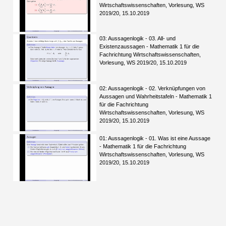
Wirtschaftswissenschaften, Vorlesung, WS
2019/20, 15.10.2019
03: Aussagenlogik - 03. All- und
Existenzaussagen - Mathematik 1 für die
Fachrichtung Wirtschaftswissenschaften,
Vorlesung, WS 2019/20, 15.10.2019
02: Aussagenlogik - 02. Verknüpfungen von
Aussagen und Wahrheitstafeln - Mathematik 1
für die Fachrichtung
Wirtschaftswissenschaften, Vorlesung, WS
2019/20, 15.10.2019
01: Aussagenlogik - 01. Was ist eine Aussage
- Mathematik 1 für die Fachrichtung
Wirtschaftswissenschaften, Vorlesung, WS
2019/20, 15.10.2019