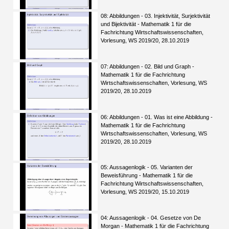
08: Abbildungen - 03. Injektivität, Surjektivität
und Bijektivität - Mathematik 1 für die
Fachrichtung Wirtschaftswissenschaften,
Vorlesung, WS 2019/20, 28.10.2019
07: Abbildungen - 02. Bild und Graph -
Mathematik 1 für die Fachrichtung
Wirtschaftswissenschaften, Vorlesung, WS
2019/20, 28.10.2019
06: Abbildungen - 01. Was ist eine Abbildung -
Mathematik 1 für die Fachrichtung
Wirtschaftswissenschaften, Vorlesung, WS
2019/20, 28.10.2019
05: Aussagenlogik - 05. Varianten der
Beweisführung - Mathematik 1 für die
Fachrichtung Wirtschaftswissenschaften,
Vorlesung, WS 2019/20, 15.10.2019
04: Aussagenlogik - 04. Gesetze von De
Morgan - Mathematik 1 für die Fachrichtung