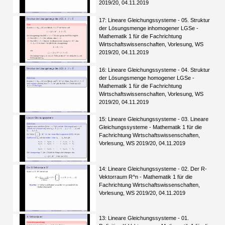
2019/20, 04.11.2019
17: Lineare Gleichungssysteme - 05. Struktur
der Lösungsmenge inhomogener LGSe -
Mathematik 1 für die Fachrichtung
Wirtschaftswissenschaften, Vorlesung, WS
2019/20, 04.11.2019
16: Lineare Gleichungssysteme - 04. Struktur
der Lösungsmenge homogener LGSe -
Mathematik 1 für die Fachrichtung
Wirtschaftswissenschaften, Vorlesung, WS
2019/20, 04.11.2019
15: Lineare Gleichungssysteme - 03. Lineare
Gleichungssysteme - Mathematik 1 für die
Fachrichtung Wirtschaftswissenschaften,
Vorlesung, WS 2019/20, 04.11.2019
14: Lineare Gleichungssysteme - 02. Der R-
Vektorraum R^n - Mathematik 1 für die
Fachrichtung Wirtschaftswissenschaften,
Vorlesung, WS 2019/20, 04.11.2019
13: Lineare Gleichungssysteme - 01.