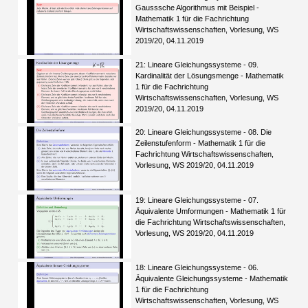
Gausssche Algorithmus mit Beispiel -
Mathematik 1 für die Fachrichtung
Wirtschaftswissenschaften, Vorlesung, WS
2019/20, 04.11.2019
21: Lineare Gleichungssysteme - 09.
Kardinalität der Lösungsmenge - Mathematik
1 für die Fachrichtung
Wirtschaftswissenschaften, Vorlesung, WS
2019/20, 04.11.2019
20: Lineare Gleichungssysteme - 08. Die
Zeilenstufenform - Mathematik 1 für die
Fachrichtung Wirtschaftswissenschaften,
Vorlesung, WS 2019/20, 04.11.2019
19: Lineare Gleichungssysteme - 07.
Äquivalente Umformungen - Mathematik 1 für
die Fachrichtung Wirtschaftswissenschaften,
Vorlesung, WS 2019/20, 04.11.2019
18: Lineare Gleichungssysteme - 06.
Äquivalente Gleichungssysteme - Mathematik
1 für die Fachrichtung
Wirtschaftswissenschaften, Vorlesung, WS