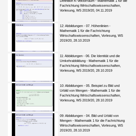
Definition K-Vektorraum - Mathematik 1 für die
Fachrichtung Wirtschaftswissenschaften,
Vorlesung, WS 2019/20, 04.11.2019
12: Abbildungen - 07. Höhenlinien -
Mathematik 1 für die Fachrichtung
Wirtschaftswissenschaften, Vorlesung, WS
2019/20, 28.10.2019
11: Abbildungen - 06. Die Identität und die
Umkehrabbildung - Mathematik 1 für die
Fachrichtung Wirtschaftswissenschaften,
Vorlesung, WS 2019/20, 28.10.2019
10: Abbildungen - 05. Beispiel zu Bild und
Urbild von Mengen - Mathematik 1 für die
Fachrichtung Wirtschaftswissenschaften,
Vorlesung, WS 2019/20, 28.10.2019
09: Abbildungen - 04. Bild und Urbild von
Mengen - Mathematik 1 für die Fachrichtung
Wirtschaftswissenschaften, Vorlesung, WS
2019/20, 28.10.2019