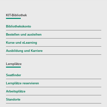
KIT-Bibliothek
Bibliothekskonto
Bestellen und ausleihen
Kurse und eLearning
Ausbildung und Karriere
Lernplätze
Seatfinder
Lernplätze reservieren
Arbeitsplätze
Standorte