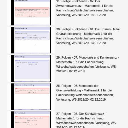
31: Stetige Funktionen - 02. Der
Zwischenwertsatz - Mathematik 1 für die
Fachrichtung Wirtschaftswissenschaften,
Vorlesung, WS 2019/20, 14.01.2020
30: Stetige Funktionen - 01. Die Epsilon-Delta-
Charakterisierung - Mathematik 1 für die
Fachrichtung Wirtschaftswissenschaften,
Vorlesung, WS 2019/20, 13.01.2020
29: Folgen - 07. Monotonie und Konvergenz -
Mathematik 1 für die Fachrichtung
Wirtschaftswissenschaften, Vorlesung, WS
2019/20, 02.12.2019
28: Folgen - 06. Monotonie der
Grenzwertbildung - Mathematik 1 für die
Fachrichtung Wirtschaftswissenschaften,
Vorlesung, WS 2019/20, 02.12.2019
27: Folgen - 05. Der Sandwichsatz -
Mathematik 1 für die Fachrichtung
Wirtschaftswissenschaften, Vorlesung, WS
2019/20, 02.12.2019