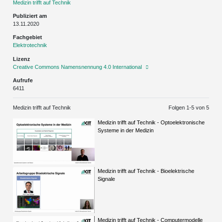
Medizin trifft auf Technik
Publiziert am
13.11.2020
Fachgebiet
Elektrotechnik
Lizenz
Creative Commons Namensnennung 4.0 International
Aufrufe
6411
Medizin trifft auf Technik
Folgen 1-
5
von 5
Medizin trifft auf Technik - Optoelektronische
Systeme in der Medizin
Medizin trifft auf Technik - Bioelektrische
Signale
Medizin trifft auf Technik - Computermodelle