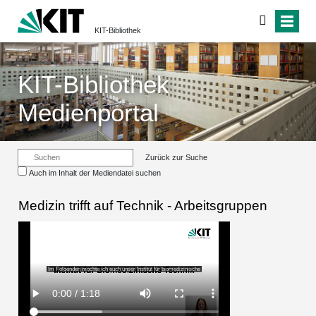
KIT-Bibliothek
KIT-Bibliothek
Medienportal
Zurück zur Suche
Auch im Inhalt der Mediendatei suchen
Medizin trifft auf Technik - Arbeitsgruppen