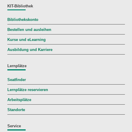
KIT-Bibliothek
Bibliothekskonto
Bestellen und ausleihen
Kurse und eLearning
Ausbildung und Karriere
Lernplätze
Seatfinder
Lernplätze reservieren
Arbeitsplätze
Standorte
Service