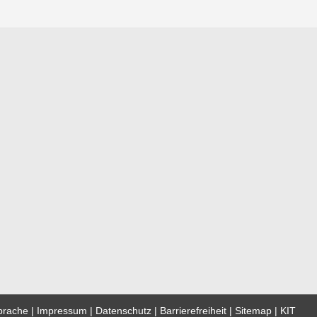
prache
Impressum
Datenschutz
Barrierefreiheit
Sitemap
KIT