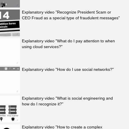
Explanatory video "Recognize President Scam or
CEO Fraud as a special type of fraudulent messages"
Explanatory video "What do I pay attention to when
using cloud services?"
Explanatory video "How do I use social networks?"
Explanatory video "What is social engineering and
how do I recognize it?"
Explanatory video "How to create a complex