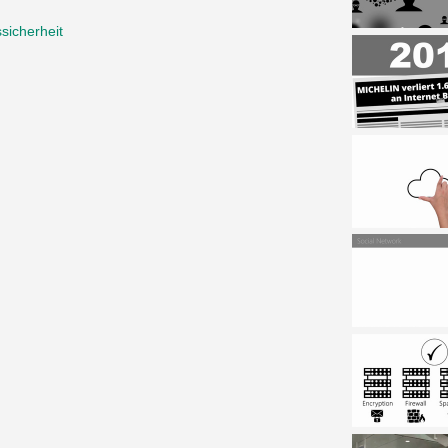
sicherheit