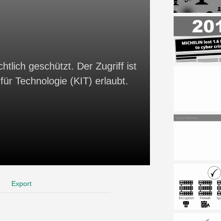
htlich geschützt. Der Zugriff ist
für Technologie (KIT) erlaubt.
Export