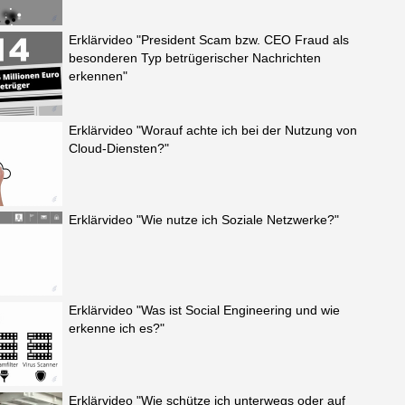
Erklärvideo "President Scam bzw. CEO Fraud als
besonderen Typ betrügerischer Nachrichten
erkennen"
Erklärvideo "Worauf achte ich bei der Nutzung von
Cloud-Diensten?"
Erklärvideo "Wie nutze ich Soziale Netzwerke?"
Erklärvideo "Was ist Social Engineering und wie
erkenne ich es?"
Erklärvideo "Wie schütze ich unterwegs oder auf