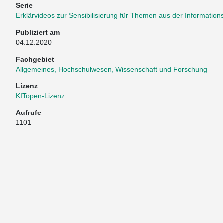
Serie
Erklärvideos zur Sensibilisierung für Themen aus der Informations
Publiziert am
04.12.2020
Fachgebiet
Allgemeines, Hochschulwesen, Wissenschaft und Forschung
Lizenz
KITopen-Lizenz
Aufrufe
1101