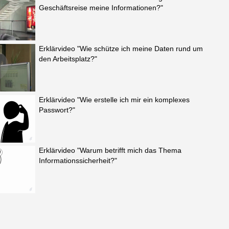
Geschäftsreise meine Informationen?"
Erklärvideo "Wie schütze ich meine Daten rund um
den Arbeitsplatz?"
Erklärvideo "Wie erstelle ich mir ein komplexes
Passwort?"
Erklärvideo "Warum betrifft mich das Thema
Informationssicherheit?"