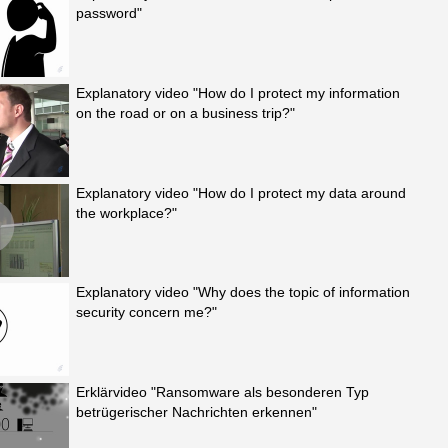
password"
Explanatory video "How do I protect my information
on the road or on a business trip?"
Explanatory video "How do I protect my data around
the workplace?"
Explanatory video "Why does the topic of information
security concern me?"
Erklärvideo "Ransomware als besonderen Typ
betrügerischer Nachrichten erkennen"