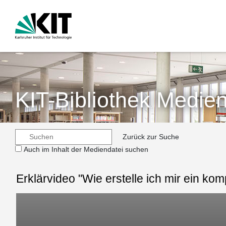
KIT-Bibliothek Medien
Zurück zur Suche
Auch im Inhalt der Mediendatei suchen
Erklärvideo "Wie erstelle ich mir ein k