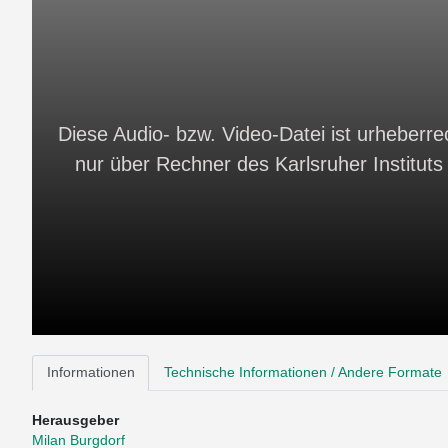
Diese Audio- bzw. Video-Datei ist urheberrec
nur über Rechner des Karlsruher Instituts 
Informationen
Technische Informationen / Andere Formate
Herausgeber
Milan Burgdorf