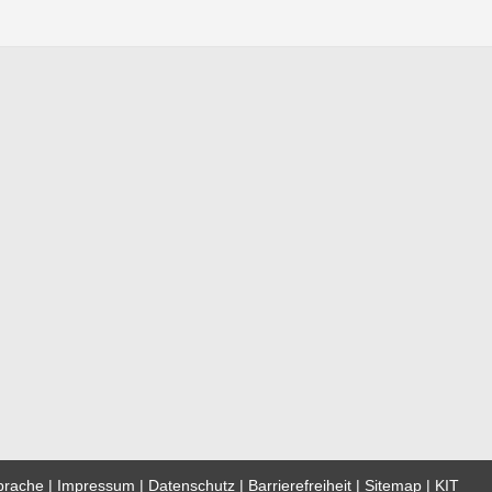
prache
Impressum
Datenschutz
Barrierefreiheit
Sitemap
KIT