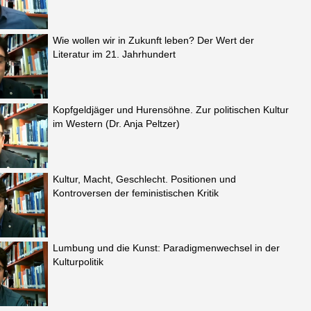
Wie wollen wir in Zukunft leben? Der Wert der
Literatur im 21. Jahrhundert
Kopfgeldjäger und Hurensöhne. Zur politischen Kultur
im Western (Dr. Anja Peltzer)
Kultur, Macht, Geschlecht. Positionen und
Kontroversen der feministischen Kritik
Lumbung und die Kunst: Paradigmenwechsel in der
Kulturpolitik