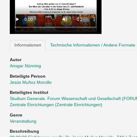
Informationen
Technische Informationen / Andere Formate
Autor
Ansgar Nünning
Beteiligte Person
Jesús Muñoz Morcillo
Beteiligtes Institut
Studium Generale. Forum Wissenschaft und Gesellschaft (FORU
Zentrale Einrichtungen (Zentrale Einrichtungen)
Genre
Veranstaltung
Beschreibung