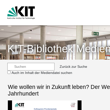
KIT-Bibliothek Medien
Zurück zur Suche
Auch im Inhalt der Mediendatei suchen
Wie wollen wir in Zukunft leben? Der Wert
Jahrhundert