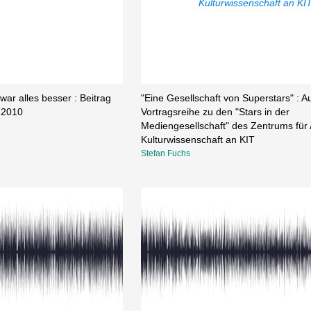
ar alles besser : Beitrag
"Eine Gesellschaft von Superstars" : Au
.2010
Vortragsreihe zu den "Stars in der
Mediengesellschaft" des Zentrums fü
Kulturwissenschaft an KIT
Stefan Fuchs