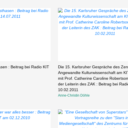
sen : Beitrag bei Radio KIT
Die 15. Karlsruher Gespräche des Zen
Angewandte Kulturwissenschaft am KI
mit Prof. Catherine Caroline Robertson
der Leiterin des ZAK : Beitrag bei Rad
10.02.2011
Anne-Christin Döhle