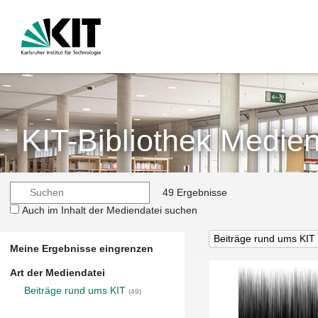
KIT-Bibliothek Medien
49 Ergebnisse
Auch im Inhalt der Mediendatei suchen
Beiträge rund ums KIT
Meine Ergebnisse eingrenzen
Art der Mediendatei
Beiträge rund ums KIT
(49)