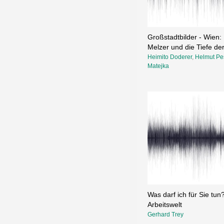
Großstadtbilder - Wien: 
Melzer und die Tiefe der 
Heimito Doderer
,
Helmut Pe
Matejka
Was darf ich für Sie tun
Arbeitswelt
Gerhard Trey