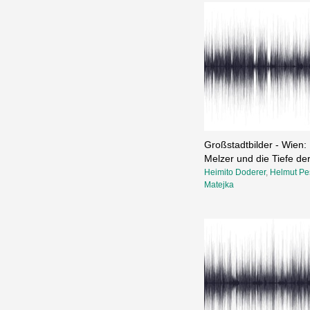
Großstadtbilder - Wien: 
Melzer und die Tiefe der 
Heimito Doderer
,
Helmut Pe
Matejka