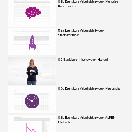
0.9b Basiskurs Arbeitsblattvideo: Mentales
Kontrastieren
0.9a Basiskurs Arbeitsblattvideo:
Starthilferituale
0.9 Basiskurs Inhaltsvideo: Handeln
0.8c Basiskurs Arbeitsblattvideo: Masterplan
0.8b Basiskurs Arbeitsblattvideo: ALPEN-
Methode