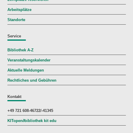
Arbeitsplätze
Standorte
Service
Bibliothek A-Z
Veranstaltungskalender
Aktuelle Meldungen
Rechtliches und Gebühren
Kontakt
+49 721 608-46722/-41345
KITopen
∂
bibliothek kit edu