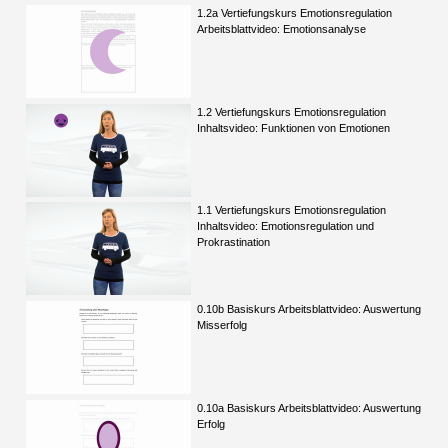
1.2a Vertiefungskurs Emotionsregulation
Arbeitsblattvideo: Emotionsanalyse
1.2 Vertiefungskurs Emotionsregulation
Inhaltsvideo: Funktionen von Emotionen
1.1 Vertiefungskurs Emotionsregulation
Inhaltsvideo: Emotionsregulation und
Prokrastination
0.10b Basiskurs Arbeitsblattvideo: Auswertung
Misserfolg
0.10a Basiskurs Arbeitsblattvideo: Auswertung
Erfolg