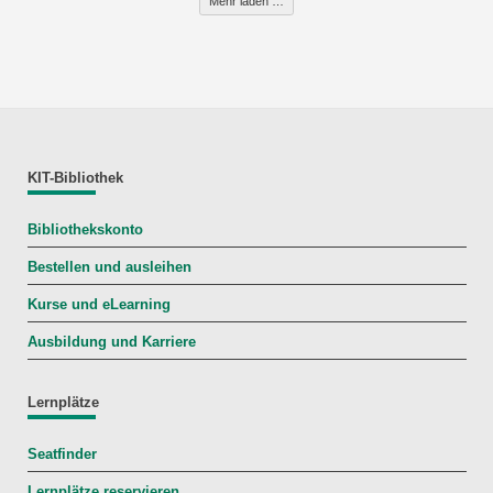
Mehr laden …
KIT-Bibliothek
Bibliothekskonto
Bestellen und ausleihen
Kurse und eLearning
Ausbildung und Karriere
Lernplätze
Seatfinder
Lernplätze reservieren