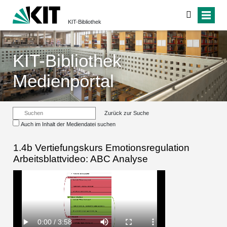
KIT-Bibliothek
KIT-Bibliothek
Medienportal
Zurück zur Suche
Auch im Inhalt der Mediendatei suchen
1.4b Vertiefungskurs Emotionsregulation
Arbeitsblattvideo: ABC Analyse