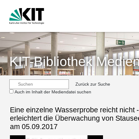
KIT-Bibliothek Medien
Zurück zur Suche
Auch im Inhalt der Mediendatei suchen
Eine einzelne Wasserprobe reicht nicht
erleichtert die Überwachung von Staus
am 05.09.2017