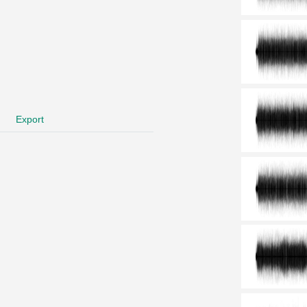
Export