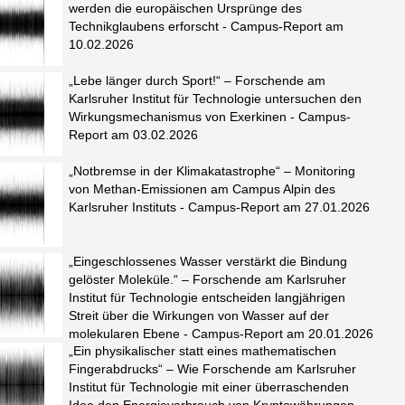
werden die europäischen Ursprünge des
Technikglaubens erforscht - Campus-Report am
10.02.2026
„Lebe länger durch Sport!“ – Forschende am
Karlsruher Institut für Technologie untersuchen den
Wirkungsmechanismus von Exerkinen - Campus-
Report am 03.02.2026
„Notbremse in der Klimakatastrophe“ – Monitoring
von Methan-Emissionen am Campus Alpin des
Karlsruher Instituts - Campus-Report am 27.01.2026
„Eingeschlossenes Wasser verstärkt die Bindung
gelöster Moleküle.“ – Forschende am Karlsruher
Institut für Technologie entscheiden langjährigen
Streit über die Wirkungen von Wasser auf der
molekularen Ebene - Campus-Report am 20.01.2026
„Ein physikalischer statt eines mathematischen
Fingerabdrucks“ – Wie Forschende am Karlsruher
Institut für Technologie mit einer überraschenden