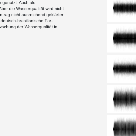
 genutzt. Auch als
ber die Wasserqualität wird nicht
ntrag nicht ausreichend geklärter
eutsch-brasilianische For-
rwachung der Wasserqualität in