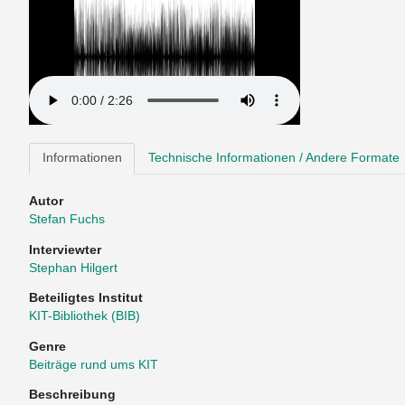
Informationen
Technische Informationen / Andere Formate
Autor
Stefan Fuchs
Interviewter
Stephan Hilgert
Beteiligtes Institut
KIT-Bibliothek (BIB)
Genre
Beiträge rund ums KIT
Beschreibung